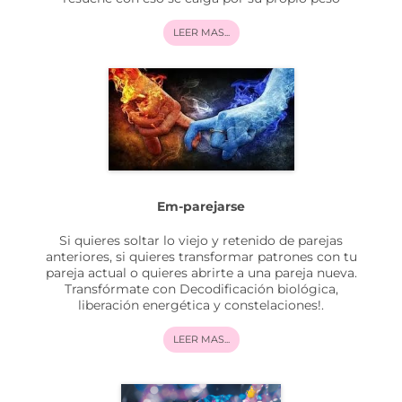
LEER MAS...
Em-parejarse
Si quieres soltar lo viejo y retenido de parejas
anteriores, si quieres transformar patrones con tu
pareja actual o quieres abrirte a una pareja nueva.
Transfórmate con Decodificación biológica,
liberación energética y constelaciones!.
LEER MAS...