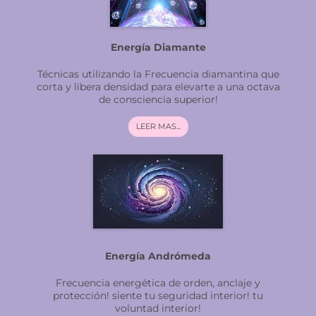
Energía Diamante
Técnicas utilizando la Frecuencia diamantina que
corta y libera densidad para elevarte a una octava
de consciencia superior!
LEER MAS...
Energía Andrómeda
Frecuencia energética de orden, anclaje y
protección! siente tu seguridad interior! tu
voluntad interior!