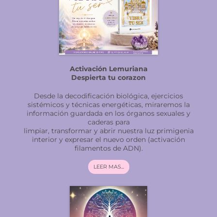
Activación Lemuriana
Despierta tu corazon
Desde la decodificación biológica, ejercicios
sistémicos y técnicas energéticas, miraremos la
información guardada en los órganos sexuales y
caderas para
limpiar, transformar y abrir nuestra luz primigenia
interior y expresar el nuevo orden (activación
filamentos de ADN).
LEER MAS...