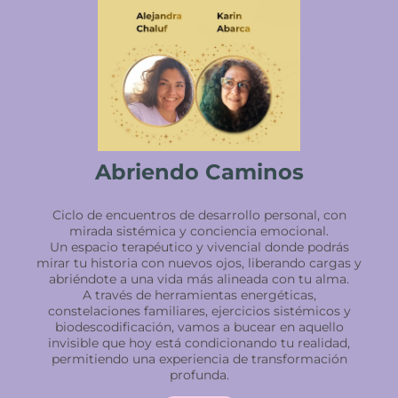
Abriendo Caminos
Ciclo de encuentros de desarrollo personal, con
mirada sistémica y conciencia emocional.
Un espacio terapéutico y vivencial donde podrás
mirar tu historia con nuevos ojos, liberando cargas y
abriéndote a una vida más alineada con tu alma.
A través de herramientas energéticas,
constelaciones familiares, ejercicios sistémicos y
biodescodificación, vamos a bucear en aquello
invisible que hoy está condicionando tu realidad,
permitiendo una experiencia de transformación
profunda.