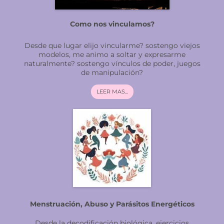
Como nos vinculamos?
Desde que lugar elijo vincularme? sostengo viejos
modelos, me animo a soltar y expresarme
naturalmente? sostengo vínculos de poder, juegos
de manipulación?
LEER MAS...
Menstruación, Abuso y Parásitos Energéticos
Desde la decodificación biológica, ejercicios