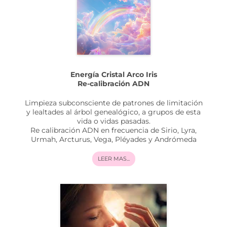
Energía Cristal Arco Iris
Re-calibración ADN
Limpieza subconsciente de patrones de limitación
y lealtades al árbol genealógico, a grupos de esta
vida o vidas pasadas.
Re calibración ADN en frecuencia de Sirio, Lyra,
Urmah, Arcturus, Vega, Pléyades y Andrómeda
LEER MAS...