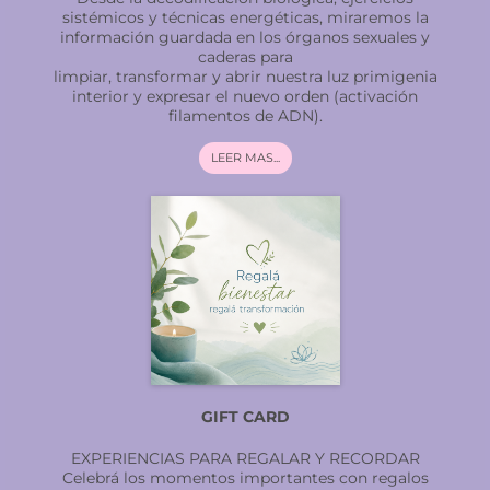
sistémicos y técnicas energéticas, miraremos la
información guardada en los órganos sexuales y
caderas para
limpiar, transformar y abrir nuestra luz primigenia
interior y expresar el nuevo orden (activación
filamentos de ADN).
LEER MAS...
GIFT CARD
EXPERIENCIAS PARA REGALAR Y RECORDAR
Celebrá los momentos importantes con regalos