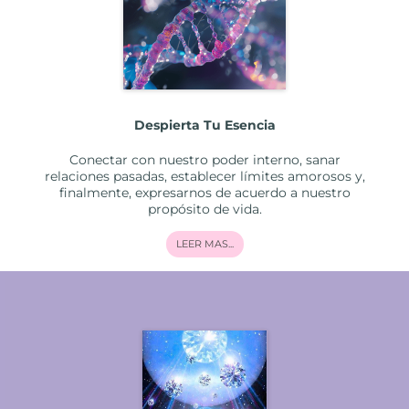
Despierta Tu Esencia
Conectar con nuestro poder interno, sanar
relaciones pasadas, establecer límites amorosos y,
finalmente, expresarnos de acuerdo a nuestro
propósito de vida.
LEER MAS...