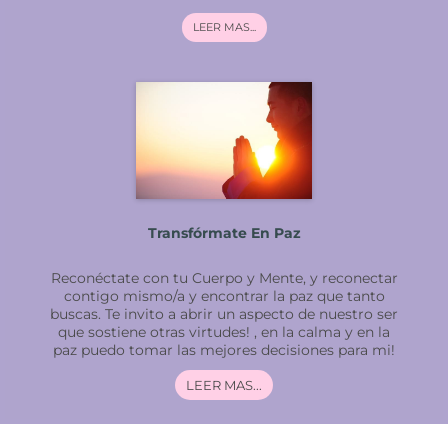
LEER MAS...
Transfórmate En Paz
Reconéctate con tu Cuerpo y Mente, y reconectar
contigo mismo/a y encontrar la paz que tanto
buscas. Te invito a abrir un aspecto de nuestro ser
que sostiene otras virtudes! , en la calma y en la
paz puedo tomar las mejores decisiones para mi!
LEER MAS...