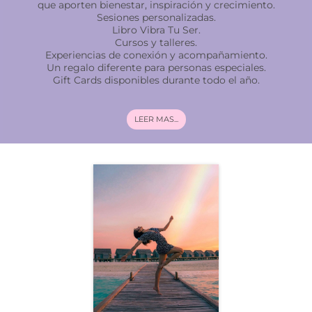
que aporten bienestar, inspiración y crecimiento.
Sesiones personalizadas.
Libro Vibra Tu Ser.
Cursos y talleres.
Experiencias de conexión y acompañamiento.
Un regalo diferente para personas especiales.
Gift Cards disponibles durante todo el año.
LEER MAS...