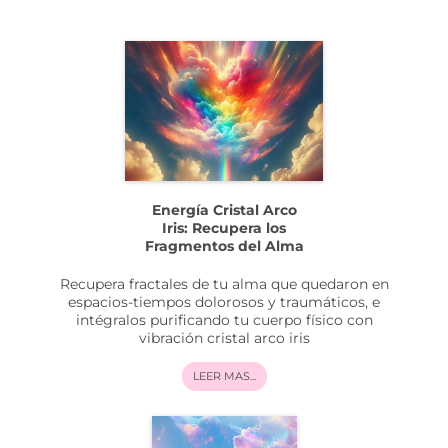
Energía Cristal Arco
Iris: Recupera los
Fragmentos del Alma
Recupera fractales de tu alma que quedaron en
espacios-tiempos dolorosos y traumáticos, e
intégralos purificando tu cuerpo físico con
vibración cristal arco iris
LEER MAS...