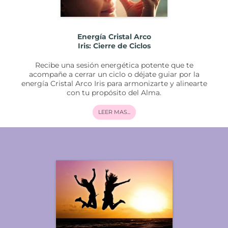
Energía Cristal Arco
Iris: Cierre de Ciclos
Recibe una sesión energética potente que te
acompañe a cerrar un ciclo o déjate guiar por la
energía Cristal Arco Iris para armonizarte y alinearte
con tu propósito del Alma.
LEER MAS...