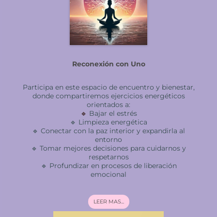
Reconexión con Uno
Participa en este espacio de encuentro y bienestar,
donde compartiremos ejercicios energéticos
orientados a:
🔹
Bajar el estrés
🔹 Limpieza energética
🔹 Conectar con la paz interior y expandirla al
entorno
🔹 Tomar mejores decisiones para cuidarnos y
respetarnos
🔹 Profundizar en procesos de liberación
emocional
LEER MAS...