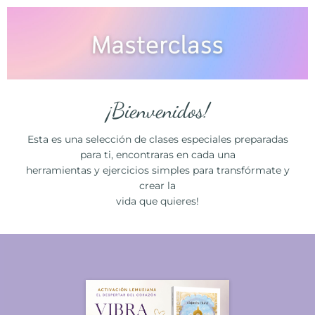
¡Bienvenidos!
Esta es una selección de clases especiales preparadas
para ti, encontraras en cada una
herramientas y ejercicios simples para transfórmate y
crear la
vida que quieres!