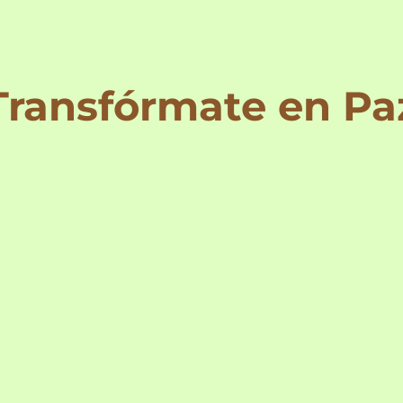
Transfórmate en Pa