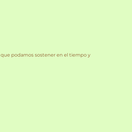
 que podamos sostener en el tiempo y