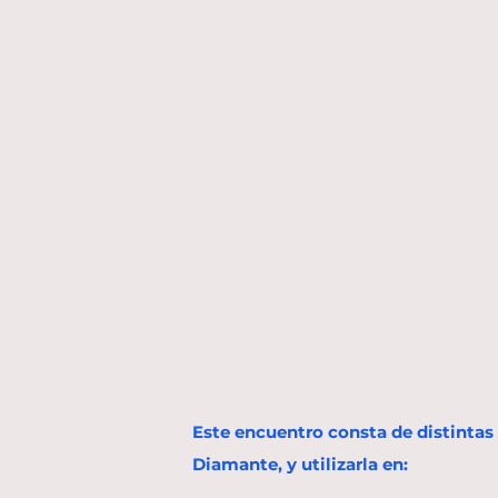
Este encuentro consta de distintas 
Diamante, y utilizarla en: