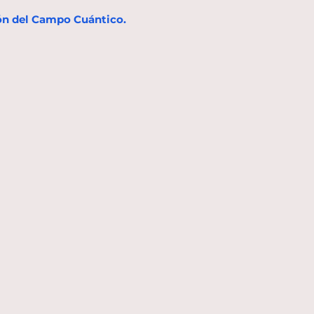
ión del Campo Cuántico.