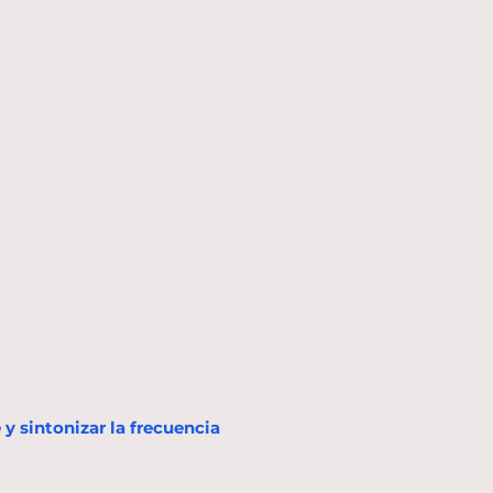
y sintonizar la frecuencia