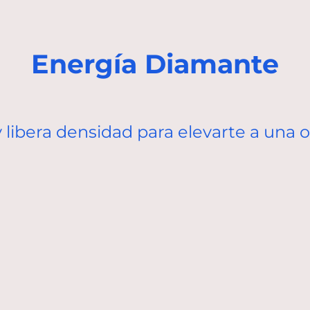
Energía Diamante
 libera densidad para elevarte a una o