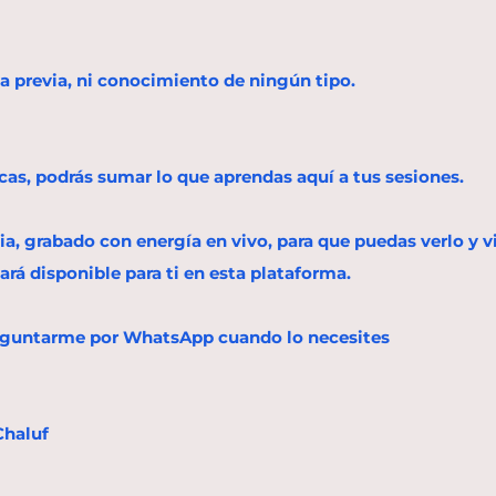
a previa, ni conocimiento de ningún tipo.
icas, podrás sumar lo que aprendas aquí a tus sesiones.
, grabado con energía en vivo, para que puedas verlo y vibr
ará disponible para ti en esta plataforma.
reguntarme por WhatsApp cuando lo necesites
Chaluf