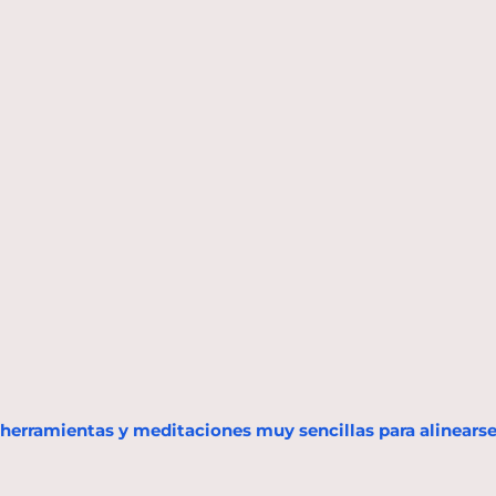
herramientas y meditaciones muy sencillas para alinearse 