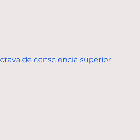
ctava de consciencia superior!