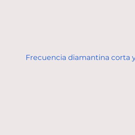
Frecuencia diamantina corta y