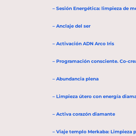
– Sesión Energética: limpieza de 
– Anclaje del ser
– Activación ADN Arco Iris
– Programación consciente. Co-crea
– Abundancia plena
– Limpieza útero con energía diam
– Activa corazón diamante
– Viaje templo Merkaba: Limpieza 