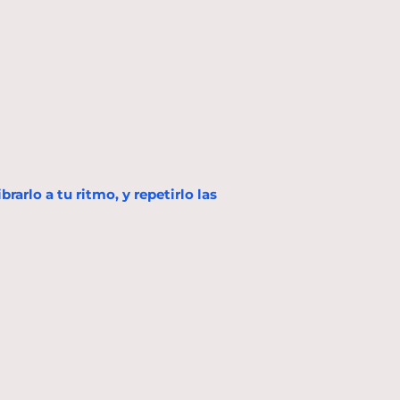
arlo a tu ritmo, y repetirlo las